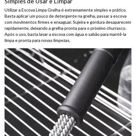
Simples de Usar e Limpar
Utilizar a Escova Limpa Grelha é extremamente simples e prático.
Basta aplicar um pouco de detergente na grelha, passar a escova
com movimentos firmes e enxaguar. Sujeira e gordura desaparecem
rapidamente, deixando a grelha pronta para o próximo churrasco.
Após o uso, basta lavar a escova com água e sabão para mantê-la
limpa e pronta para novas limpezas.