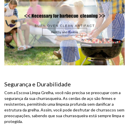
Segurança e Durabilidade
Com a Escova Limpa Grelha, você não precisa se preocupar com a
segurança da sua churrasqueira. As cerdas de aço são firmes e
resistentes, permitindo uma limpeza profunda sem danificar a
estrutura da grelha. Assim, você pode desfrutar de churrascos sem
preocupações, sabendo que sua churrasqueira está sempre limpa e
protegida.