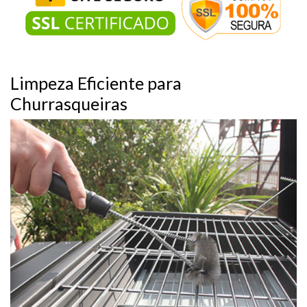
Limpeza Eficiente para
Churrasqueiras