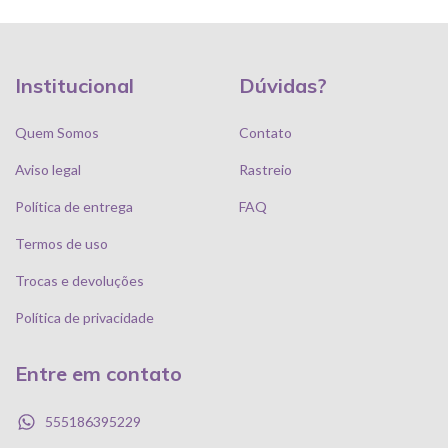
Institucional
Dúvidas?
Quem Somos
Contato
Aviso legal
Rastreio
Política de entrega
FAQ
Termos de uso
Trocas e devoluções
Política de privacidade
Entre em contato
555186395229