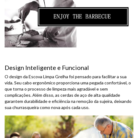
Design Inteligente e Funcional
O design da Escova Limpa Grelha foi pensado para facilitar a sua
vida. Seu cabo ergonômico proporciona uma pegada confortável, o
que torna o processo de limpeza mais agradável e sem
complicações. Além disso, as cerdas de aço de alta qualidade
garantem durabilidade e eficiência na remoção da sujeira, deixando
sua churrasqueira como nova após cada uso.