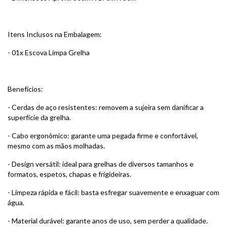
Itens Inclusos na Embalagem:
- 01x Escova Limpa Grelha
Benefícios:
- Cerdas de aço resistentes: removem a sujeira sem danificar a
superfície da grelha.
- Cabo ergonômico: garante uma pegada firme e confortável,
mesmo com as mãos molhadas.
- Design versátil: ideal para grelhas de diversos tamanhos e
formatos, espetos, chapas e frigideiras.
- Limpeza rápida e fácil: basta esfregar suavemente e enxaguar com
água.
- Material durável: garante anos de uso, sem perder a qualidade.