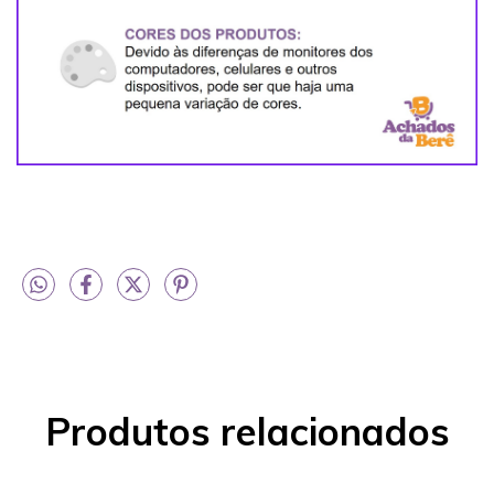
Produtos relacionados