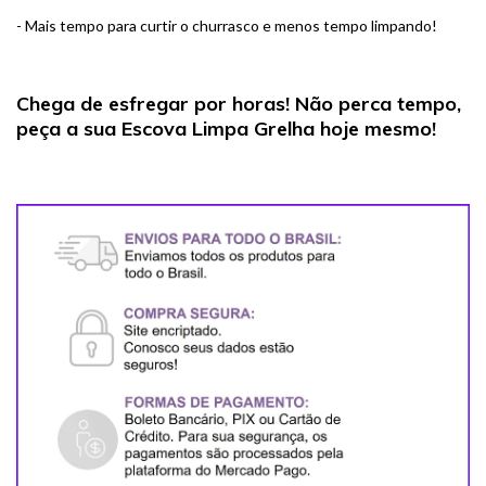
- Mais tempo para curtir o churrasco e menos tempo limpando!
Chega de esfregar por horas! Não perca tempo,
peça a sua Escova Limpa Grelha hoje mesmo!