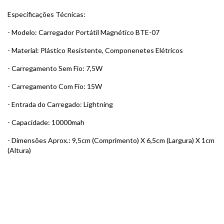
Especificações Técnicas:
- Modelo: Carregador Portátil Magnético BTE-07
- Material: Plástico Resistente, Componenetes Elétricos
- Carregamento Sem Fio: 7,5W
- Carregamento Com Fio: 15W
- Entrada do Carregado: Lightning
- Capacidade: 10000mah
- Dimensões Aprox.: 9,5cm (Comprimento) X 6,5cm (Largura) X 1cm
(Altura)