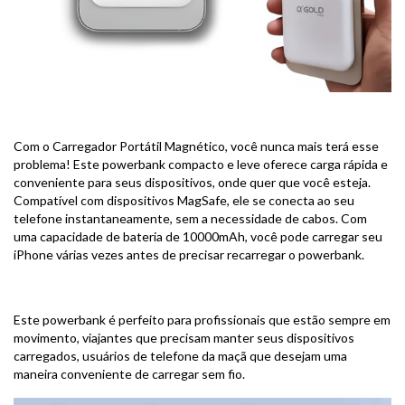
Com o Carregador Portátil Magnético, você nunca mais terá esse
problema! Este powerbank compacto e leve oferece carga rápida e
conveniente para seus dispositivos, onde quer que você esteja.
Compatível com dispositivos MagSafe, ele se conecta ao seu
telefone instantaneamente, sem a necessidade de cabos. Com
uma capacidade de bateria de 10000mAh, você pode carregar seu
iPhone várias vezes antes de precisar recarregar o powerbank.
Este powerbank é perfeito para profissionais que estão sempre em
movimento, viajantes que precisam manter seus dispositivos
carregados, usuários de telefone da maçã que desejam uma
maneira conveniente de carregar sem fio.