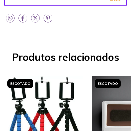
Produtos relacionados
ESGOTADO
ESGOTADO