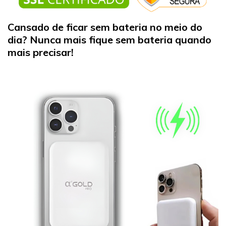
Cansado de ficar sem bateria no meio do
dia? Nunca mais fique sem bateria quando
mais precisar!